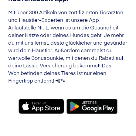
Mit über 300 Artikeln von zertifizierten Tierärzten
und Haustier-Experten ist unsere App
Anlaufstelle Nr. 1, wenn es um die Gesundheit
deiner Katze oder deines Hundes geht. Je mehr
du mit uns lernst, desto glücklicher und gesünder
wird dein Haustier. Außerdem sammelst du
wertvolle Bonuspunkte, mit denen du Rabatt auf
deine Lassie Versicherung bekommst! Das
Wohlbefinden deines Tieres ist nur einen
Fingertipp entfernt! 📲🐾