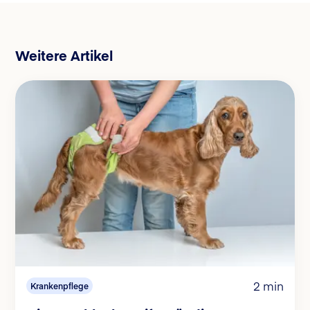
Weitere Artikel
2 min
Krankenpflege