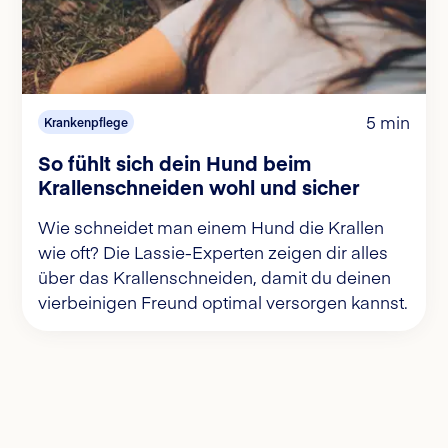
5 min
Krankenpflege
So fühlt sich dein Hund beim
Krallenschneiden wohl und sicher
Wie schneidet man einem Hund die Krallen
wie oft? Die Lassie-Experten zeigen dir alles
über das Krallenschneiden, damit du deinen
vierbeinigen Freund optimal versorgen kannst.