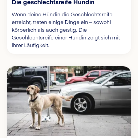
Die geschlechtsreife Hündin
Wenn deine Hündin die Geschlechtsreife
erreicht, treten einige Dinge ein – sowohl
körperlich als auch geistig. Die
Geschlechtsreife einer Hündin zeigt sich mit
ihrer Läufigkeit.