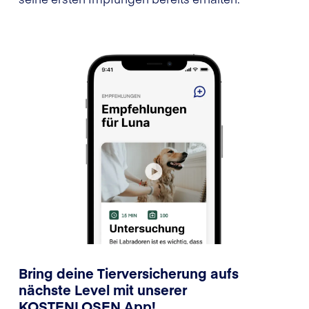
Bring deine Tierversicherung aufs
nächste Level mit unserer
KOSTENLOSEN App!