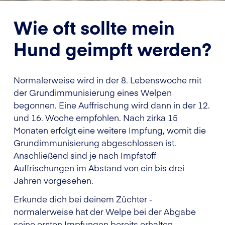
Wie oft sollte mein
Hund geimpft werden?
Normalerweise wird in der 8. Lebenswoche mit
der Grundimmunisierung eines Welpen
begonnen. Eine Auffrischung wird dann in der 12.
und 16. Woche empfohlen. Nach zirka 15
Monaten erfolgt eine weitere Impfung, womit die
Grundimmunisierung abgeschlossen ist.
Anschließend sind je nach Impfstoff
Auffrischungen im Abstand von ein bis drei
Jahren vorgesehen.
Erkunde dich bei deinem Züchter -
normalerweise hat der Welpe bei der Abgabe
seine ersten Impfungen bereits erhalten.