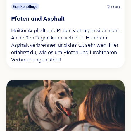
2 min
Krankenpflege
Pfoten und Asphalt
Heißer Asphalt und Pfoten vertragen sich nicht.
An heißen Tagen kann sich dein Hund am
Asphalt verbrennen und das tut sehr weh. Hier
erfährst du, wie es um Pfoten und furchtbaren
Verbrennungen steht!