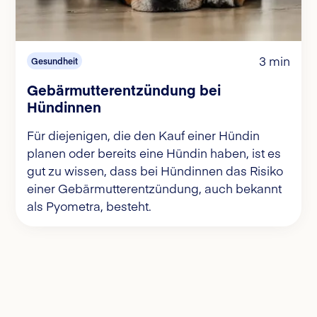
3 min
Gesundheit
Gebärmutterentzündung bei
Hündinnen
Für diejenigen, die den Kauf einer Hündin
planen oder bereits eine Hündin haben, ist es
gut zu wissen, dass bei Hündinnen das Risiko
einer Gebärmutterentzündung, auch bekannt
als Pyometra, besteht.