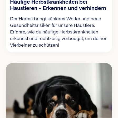
Häufige Herbstkrankheiten bei
Haustieren – Erkennen und verhindern
Der Herbst bringt kühleres Wetter und neue
Gesundheitsrisiken für unsere Haustiere.
Erfahre, wie du häufige Herbstkrankheiten
erkennst und rechtzeitig vorbeugst, um deinen
Vierbeiner zu schützen!