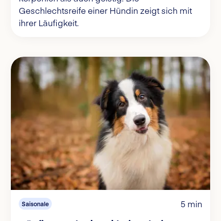
Geschlechtsreife einer Hündin zeigt sich mit
ihrer Läufigkeit.
5 min
Saisonale