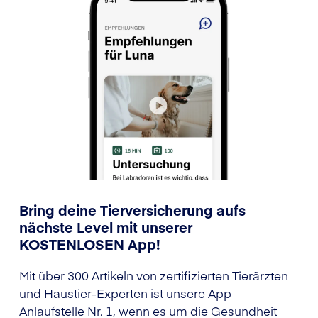
Bring deine Tierversicherung aufs
nächste Level mit unserer
KOSTENLOSEN App!
Mit über 300 Artikeln von zertifizierten Tierärzten
und Haustier-Experten ist unsere App
Anlaufstelle Nr. 1, wenn es um die Gesundheit