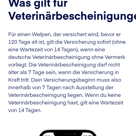
Was gilt für
Veterinärbescheinigung
Für einen Welpen, der versichert wird, bevor er
120 Tage alt ist, gilt die Versicherung sofort (ohne
eine Wartezeit von 14 Tagen), wenn eine
deutsche Veterinärbescheinigung ohne Vermerk
vorliegt. Die Veterinärbescheinigung darf nicht
älter als 7 Tage sein, wenn die Versicherung in
Kraft tritt. Dein Versicherungsbeginn muss also
innerhalb von 7 Tagen nach Ausstellung der
Veterinärbescheinigung liegen. Wenn du keine
Veterinärbescheinigung hast, gilt eine Wartezeit
von 14 Tagen.