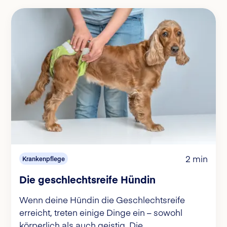
2 min
Krankenpflege
Die geschlechtsreife Hündin
Wenn deine Hündin die Geschlechtsreife
erreicht, treten einige Dinge ein – sowohl
körperlich als auch geistig. Die