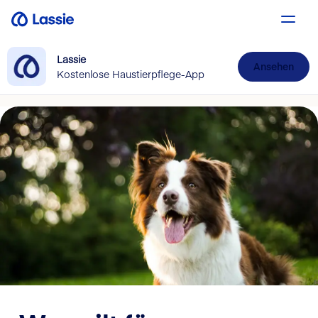
Lassie
Ansehen
Kostenlose Haustierpflege-App