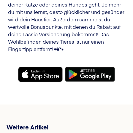
deiner Katze oder deines Hundes geht. Je mehr
du mit uns lernst, desto glücklicher und gesünder
wird dein Haustier. Außerdem sammelst du
wertvolle Bonuspunkte, mit denen du Rabatt auf
deine Lassie Versicherung bekommst! Das
Wohlbefinden deines Tieres ist nur einen
Fingertipp entfernt! 📲🐾
Weitere Artikel