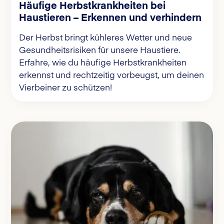
Häufige Herbstkrankheiten bei
Haustieren – Erkennen und verhindern
Der Herbst bringt kühleres Wetter und neue
Gesundheitsrisiken für unsere Haustiere.
Erfahre, wie du häufige Herbstkrankheiten
erkennst und rechtzeitig vorbeugst, um deinen
Vierbeiner zu schützen!