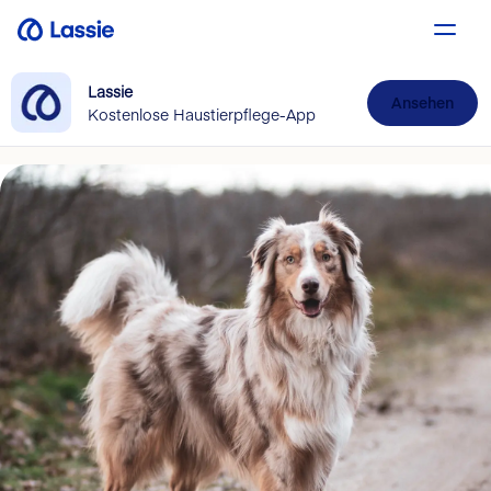
Lassie
Ansehen
Kostenlose Haustierpflege-App