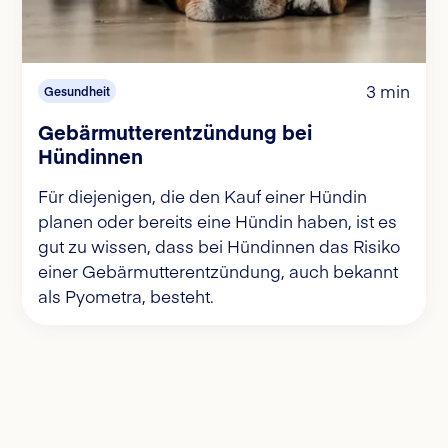
3 min
Gesundheit
Gebärmutterentzündung bei
Hündinnen
Für diejenigen, die den Kauf einer Hündin
planen oder bereits eine Hündin haben, ist es
gut zu wissen, dass bei Hündinnen das Risiko
einer Gebärmutterentzündung, auch bekannt
als Pyometra, besteht.