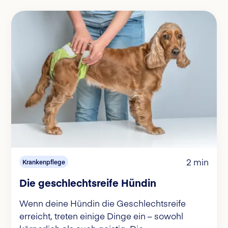
2 min
Krankenpflege
Die geschlechtsreife Hündin
Wenn deine Hündin die Geschlechtsreife
erreicht, treten einige Dinge ein – sowohl