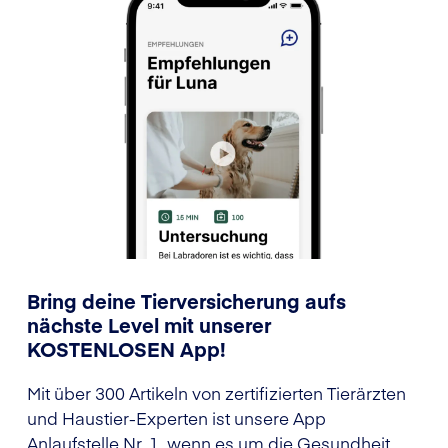
Bring deine Tierversicherung aufs
nächste Level mit unserer
KOSTENLOSEN App!
Mit über 300 Artikeln von zertifizierten Tierärzten
und Haustier-Experten ist unsere App
Anlaufstelle Nr. 1, wenn es um die Gesundheit