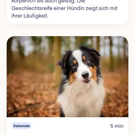
körperlich als auch geistig. Die
Geschlechtsreife einer Hündin zeigt sich mit
ihrer Läufigkeit.
5 min
Saisonale