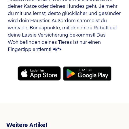
deiner Katze oder deines Hundes geht. Je mehr
du mit uns lernst, desto glücklicher und gesünder
wird dein Haustier. Außerdem sammelst du
wertvolle Bonuspunkte, mit denen du Rabatt auf
deine Lassie Versicherung bekommst! Das
Wohlbefinden deines Tieres ist nur einen
Fingertipp entfernt! 📲🐾
Weitere Artikel