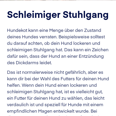
Schleimiger Stuhlgang
Hundekot kann eine Menge über den Zustand
deines Hundes verraten. Beispielsweise solltest
du darauf achten, ob dein Hund lockeren und
schleimigen Stuhlgang hat. Das kann ein Zeichen
dafür sein, dass der Hund an einer Entzündung
des Dickdarms leidet.
Das ist normalerweise nicht gefährlich, aber es
kann dir bei der Wahl des Futters für deinen Hund
helfen. Wenn dein Hund einen lockeren und
schleimigen Stuhlgang hat, ist es vielleicht gut,
ein Futter für deinen Hund zu wählen, das leicht
verdaulich ist und speziell für Hunde mit einem
empfindlichen Magen entwickelt wurde. Bei