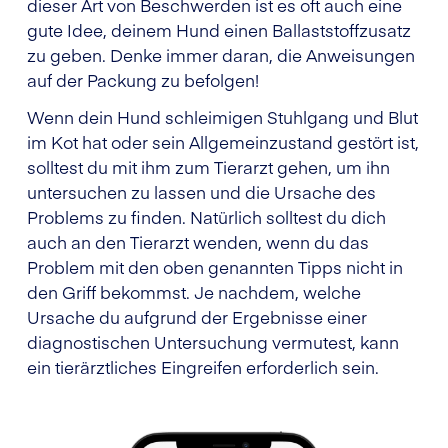
dieser Art von Beschwerden ist es oft auch eine
gute Idee, deinem Hund einen Ballaststoffzusatz
zu geben. Denke immer daran, die Anweisungen
auf der Packung zu befolgen!
Wenn dein Hund schleimigen Stuhlgang und Blut
im Kot hat oder sein Allgemeinzustand gestört ist,
solltest du mit ihm zum Tierarzt gehen, um ihn
untersuchen zu lassen und die Ursache des
Problems zu finden. Natürlich solltest du dich
auch an den Tierarzt wenden, wenn du das
Problem mit den oben genannten Tipps nicht in
den Griff bekommst. Je nachdem, welche
Ursache du aufgrund der Ergebnisse einer
diagnostischen Untersuchung vermutest, kann
ein tierärztliches Eingreifen erforderlich sein.