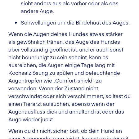
sieht anders aus als vorher oder als das
andere Auge.
Schwellungen um die Bindehaut des Auges.
Wenn die Augen deines Hundes etwas stärker
als gewöhnlich tränen, das Auge des Hundes
aber vollständig geöffnet ist, und er auch sonst
nicht beunruhigt zu sein scheint, kann es
ausreichen, die Augen einige Tage lang mit
Kochsalzlösung zu spülen und befeuchtende
Augentropfen wie „Comfort-shield" zu
verwenden. Wenn der Zustand nicht
verschwindet oder sich verschlimmert, solltest du
einen Tierarzt aufsuchen, ebenso wenn der
Augenausfluss dick und anhaltend ist oder das
Auge wieder juckt.
Wenn du dir nicht sicher bist, ob dein Hund an
einer Augenverletzung leidet, kannst du jederzeit