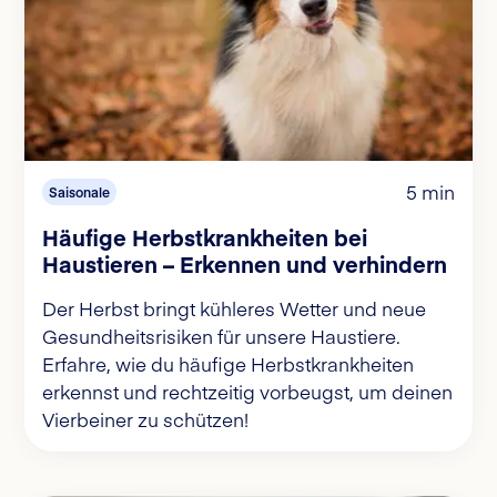
5 min
Saisonale
Häufige Herbstkrankheiten bei
Haustieren – Erkennen und verhindern
Der Herbst bringt kühleres Wetter und neue
Gesundheitsrisiken für unsere Haustiere.
Erfahre, wie du häufige Herbstkrankheiten
erkennst und rechtzeitig vorbeugst, um deinen
Vierbeiner zu schützen!