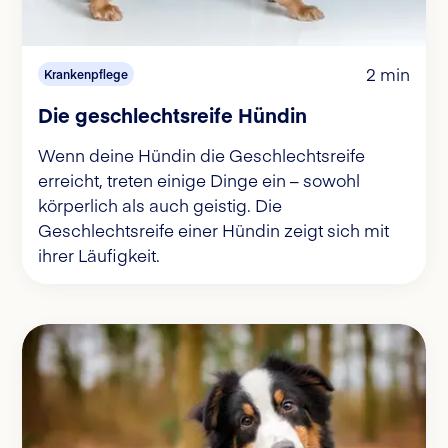
2 min
Krankenpflege
Die geschlechtsreife Hündin
Wenn deine Hündin die Geschlechtsreife
erreicht, treten einige Dinge ein – sowohl
körperlich als auch geistig. Die
Geschlechtsreife einer Hündin zeigt sich mit
ihrer Läufigkeit.