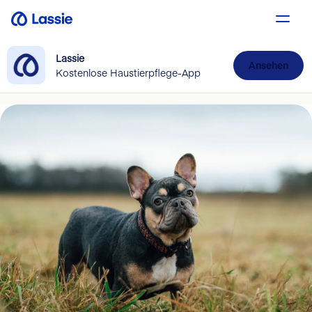
Lassie
Ansehen
Kostenlose Haustierpflege-App