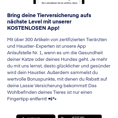
Bring deine Tierversicherung aufs
nächste Level mit unserer
KOSTENLOSEN App!
Mit über 300 Artikeln von zertifizierten Tierärzten
und Haustier-Experten ist unsere App
Anlaufstelle Nr. 1, wenn es um die Gesundheit
deiner Katze oder deines Hundes geht. Je mehr
du mit uns lernst, desto glücklicher und gesünder
wird dein Haustier. Außerdem sammelst du
wertvolle Bonuspunkte, mit denen du Rabatt auf
deine Lassie Versicherung bekommst! Das
Wohlbefinden deines Tieres ist nur einen
Fingertipp entfernt! 📲🐾