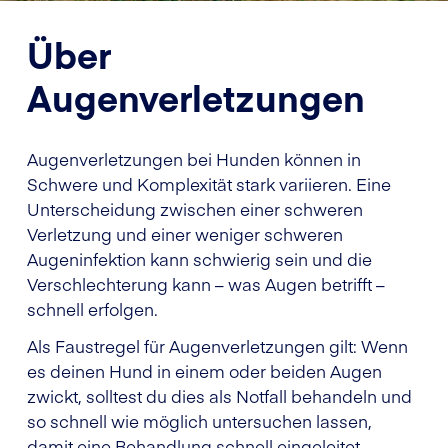
Über
Augenverletzungen
Augenverletzungen bei Hunden können in
Schwere und Komplexität stark variieren. Eine
Unterscheidung zwischen einer schweren
Verletzung und einer weniger schweren
Augeninfektion kann schwierig sein und die
Verschlechterung kann – was Augen betrifft –
schnell erfolgen.
Als Faustregel für Augenverletzungen gilt: Wenn
es deinen Hund in einem oder beiden Augen
zwickt, solltest du dies als Notfall behandeln und
so schnell wie möglich untersuchen lassen,
damit eine Behandlung schnell eingeleitet