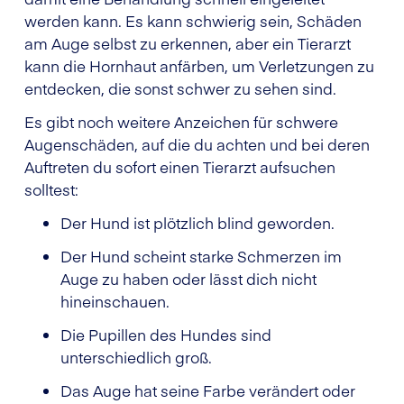
werden kann. Es kann schwierig sein, Schäden
am Auge selbst zu erkennen, aber ein Tierarzt
kann die Hornhaut anfärben, um Verletzungen zu
entdecken, die sonst schwer zu sehen sind.
Es gibt noch weitere Anzeichen für schwere
Augenschäden, auf die du achten und bei deren
Auftreten du sofort einen Tierarzt aufsuchen
solltest:
Der Hund ist plötzlich blind geworden.
Der Hund scheint starke Schmerzen im
Auge zu haben oder lässt dich nicht
hineinschauen.
Die Pupillen des Hundes sind
unterschiedlich groß.
Das Auge hat seine Farbe verändert oder