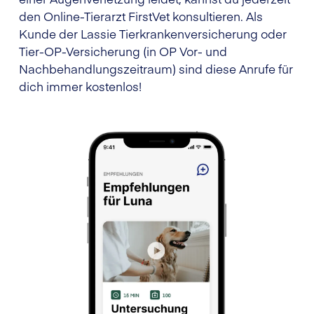
den Online-Tierarzt FirstVet konsultieren. Als
Kunde der Lassie Tierkrankenversicherung oder
Tier-OP-Versicherung (in OP Vor- und
Nachbehandlungszeitraum) sind diese Anrufe für
dich immer kostenlos!