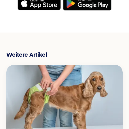
Weitere Artikel