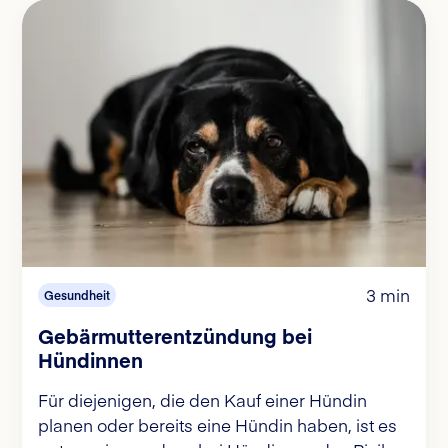
3 min
Gesundheit
Gebärmutterentzündung bei
Hündinnen
Für diejenigen, die den Kauf einer Hündin
planen oder bereits eine Hündin haben, ist es