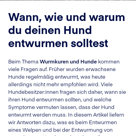
Wann, wie und warum
du deinen Hund
entwurmen solltest
Beim Thema
Wurmkuren und Hunde
kommen
viele Fragen auf. Früher wurden erwachsene
Hunde regelmäßig entwurmt, was heute
allerdings nicht mehr empfohlen wird. Viele
Hundebesitzer:innen fragen sich daher, wann sie
ihren Hund entwurmen sollten, und welche
Symptome vermuten lassen, dass der Hund
entwurmt werden muss. In diesem Artikel liefern
wir Antworten dazu, was es beim Entwurmen
eines Welpen und bei der Entwurmung von