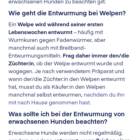
erwachsenen Hunden zu beachten gilt.
Wie geht die Entwurmung bei Welpen?
Ein
Welpe wird während seiner ersten
Lebenswochen entwurmt
– häufig mit
Wurmkuren gegen Fadenwürmer, aber
manchmal auch mit Breitband-
Entwurmungsmitteln.
Frag daher immer den/die
Züchter:in
, ob der Welpe entwurmt wurde und
wogegen. Je nach verwendetem Präparat und
wann der/die Züchter:in den Welpen entwurmt
hat, musst du als Käufer:in den Welpen
manchmal selbst entwurmen,
nachdem du ihn
mit nach Hause genommen hast
.
Was sollte ich bei der Entwurmung von
erwachsenen Hunden beachten?
Erwachsene Hunde werden nicht regelmäßig,