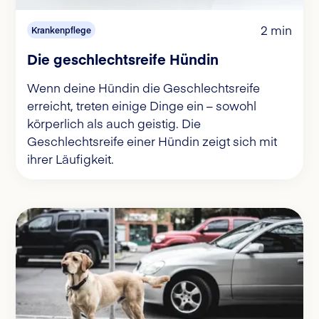
2 min
Krankenpflege
Die geschlechtsreife Hündin
Wenn deine Hündin die Geschlechtsreife
erreicht, treten einige Dinge ein – sowohl
körperlich als auch geistig. Die
Geschlechtsreife einer Hündin zeigt sich mit
ihrer Läufigkeit.