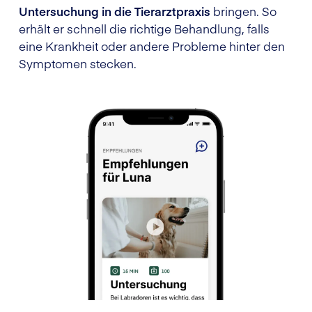
Untersuchung in die Tierarztpraxis
bringen. So
erhält er schnell die richtige Behandlung, falls
eine Krankheit oder andere Probleme hinter den
Symptomen stecken.