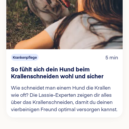
5 min
Krankenpflege
So fühlt sich dein Hund beim
Krallenschneiden wohl und sicher
Wie schneidet man einem Hund die Krallen
wie oft? Die Lassie-Experten zeigen dir alles
über das Krallenschneiden, damit du deinen
vierbeinigen Freund optimal versorgen kannst.