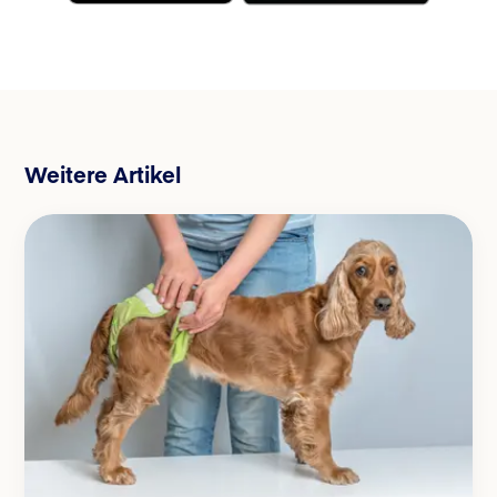
Weitere Artikel