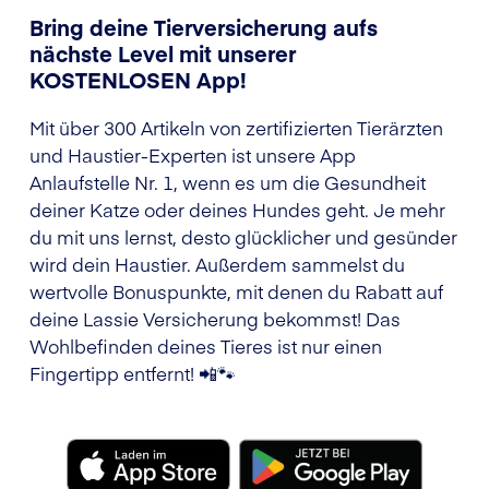
Bring deine Tierversicherung aufs
nächste Level mit unserer
KOSTENLOSEN App!
Mit über 300 Artikeln von zertifizierten Tierärzten
und Haustier-Experten ist unsere App
Anlaufstelle Nr. 1, wenn es um die Gesundheit
deiner Katze oder deines Hundes geht. Je mehr
du mit uns lernst, desto glücklicher und gesünder
wird dein Haustier. Außerdem sammelst du
wertvolle Bonuspunkte, mit denen du Rabatt auf
deine Lassie Versicherung bekommst! Das
Wohlbefinden deines Tieres ist nur einen
Fingertipp entfernt! 📲🐾