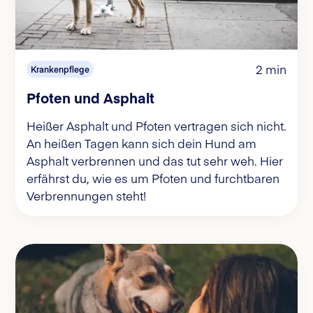
2 min
Krankenpflege
Pfoten und Asphalt
Heißer Asphalt und Pfoten vertragen sich nicht.
An heißen Tagen kann sich dein Hund am
Asphalt verbrennen und das tut sehr weh. Hier
erfährst du, wie es um Pfoten und furchtbaren
Verbrennungen steht!