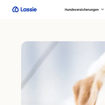
Hundeversicherungen