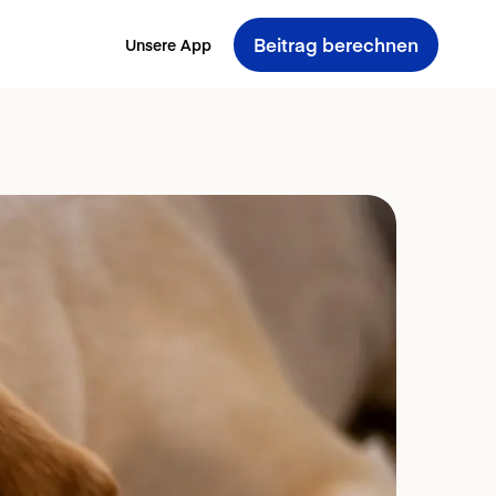
Beitrag berechnen
Unsere App