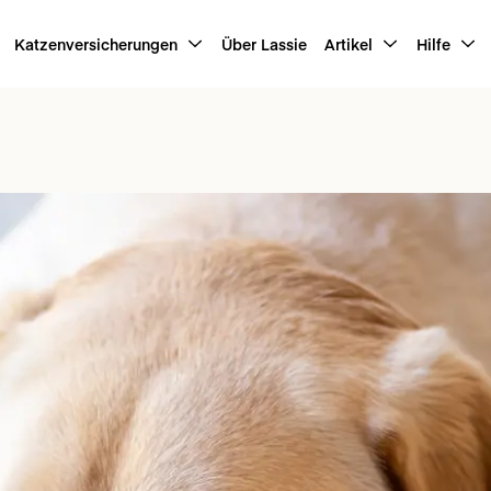
Katzenversicherungen
Über Lassie
Artikel
Hilfe