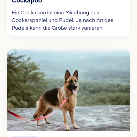
Ein Cockapoo ist eine Mischung aus
Cockerspaniel und Pudel. Je nach Art des
Pudels kann die Größe stark variieren.