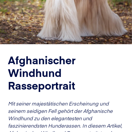
Afghanischer
Windhund
Rasseportrait
Mit seiner majestätischen Erscheinung und
seinem seidigen Fell gehört der Afghanische
Windhund zu den elegantesten und
faszinierendsten Hunderassen. In diesem Artikel,