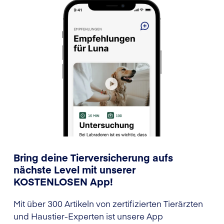
Bring deine Tierversicherung aufs
nächste Level mit unserer
KOSTENLOSEN App!
Mit über 300 Artikeln von zertifizierten Tierärzten
und Haustier-Experten ist unsere App