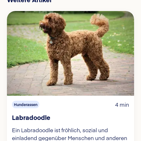
4 min
Hunderassen
Labradoodle
Ein Labradoodle ist fröhlich, sozial und
einladend gegenüber Menschen und anderen