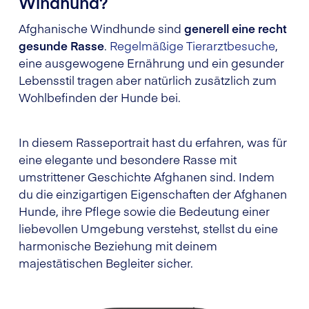
Windhund?
Afghanische Windhunde sind
generell eine recht
gesunde Rasse
.
Regelmäßige Tierarztbesuche
,
eine ausgewogene Ernährung und ein gesunder
Lebensstil tragen aber natürlich zusätzlich zum
Wohlbefinden der Hunde bei.
In diesem Rasseportrait hast du erfahren, was für
eine elegante und besondere Rasse mit
umstrittener Geschichte Afghanen sind. Indem
du die einzigartigen Eigenschaften der Afghanen
Hunde, ihre Pflege sowie die Bedeutung einer
liebevollen Umgebung verstehst, stellst du eine
harmonische Beziehung mit deinem
majestätischen Begleiter sicher.