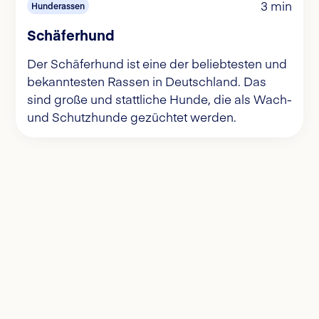
3 min
Hunderassen
Schäferhund
Der Schäferhund ist eine der beliebtesten und
bekanntesten Rassen in Deutschland. Das
sind große und stattliche Hunde, die als Wach-
und Schutzhunde gezüchtet werden.