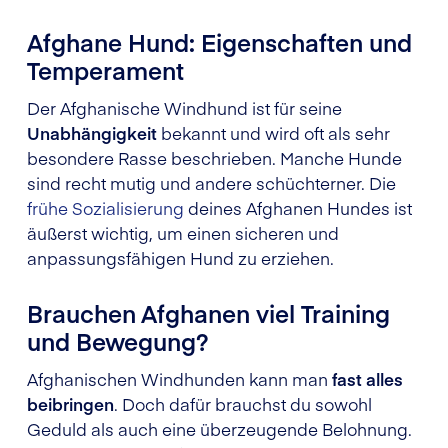
Afghane Hund: Eigenschaften und
Temperament
Der Afghanische Windhund ist für seine
Unabhängigkeit
bekannt und wird oft als sehr
besondere Rasse beschrieben. Manche Hunde
sind recht mutig und andere schüchterner. Die
frühe Sozialisierung
deines Afghanen Hundes ist
äußerst wichtig, um einen sicheren und
anpassungsfähigen Hund zu erziehen.
Brauchen Afghanen viel Training
und Bewegung?
Afghanischen Windhunden kann man
fast alles
beibringen
. Doch dafür brauchst du sowohl
Geduld als auch eine überzeugende Belohnung.