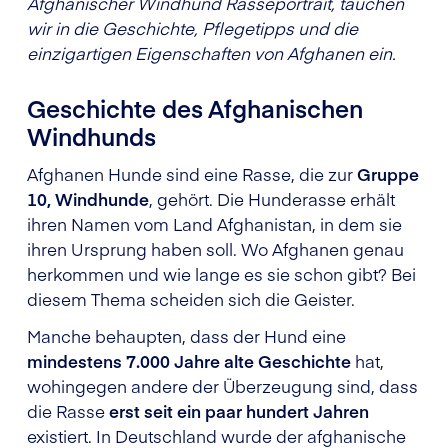
Afghanischer Windhund Rasseportrait, tauchen
wir in die Geschichte, Pflegetipps und die
einzigartigen Eigenschaften von Afghanen ein.
Geschichte des Afghanischen
Windhunds
Afghanen Hunde sind eine Rasse, die zur
Gruppe
10, Windhunde
, gehört. Die Hunderasse erhält
ihren Namen vom Land Afghanistan, in dem sie
ihren Ursprung haben soll. Wo Afghanen genau
herkommen und wie lange es sie schon gibt? Bei
diesem Thema scheiden sich die Geister.
Manche behaupten, dass der Hund eine
mindestens 7.000 Jahre alte Geschichte
hat,
wohingegen andere der Überzeugung sind, dass
die Rasse
erst seit ein paar hundert Jahren
existiert. In Deutschland wurde der afghanische