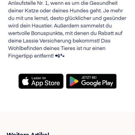
Anlaufstelle Nr. 1, wenn es um die Gesundheit
deiner Katze oder deines Hundes geht. Je mehr
du mit uns lernst, desto glücklicher und gesünder
wird dein Haustier. Außerdem sammelst du
wertvolle Bonuspunkte, mit denen du Rabatt auf
deine Lassie Versicherung bekommst! Das
Wohlbefinden deines Tieres ist nur einen
Fingertipp entfernt! 📲🐾
Weitere Artikel