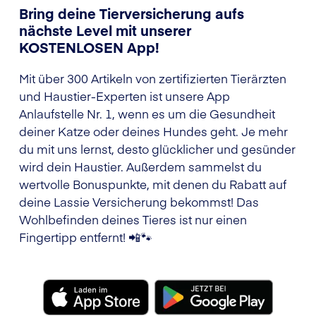
Bring deine Tierversicherung aufs
nächste Level mit unserer
KOSTENLOSEN App!
Mit über 300 Artikeln von zertifizierten Tierärzten
und Haustier-Experten ist unsere App
Anlaufstelle Nr. 1, wenn es um die Gesundheit
deiner Katze oder deines Hundes geht. Je mehr
du mit uns lernst, desto glücklicher und gesünder
wird dein Haustier. Außerdem sammelst du
wertvolle Bonuspunkte, mit denen du Rabatt auf
deine Lassie Versicherung bekommst! Das
Wohlbefinden deines Tieres ist nur einen
Fingertipp entfernt! 📲🐾