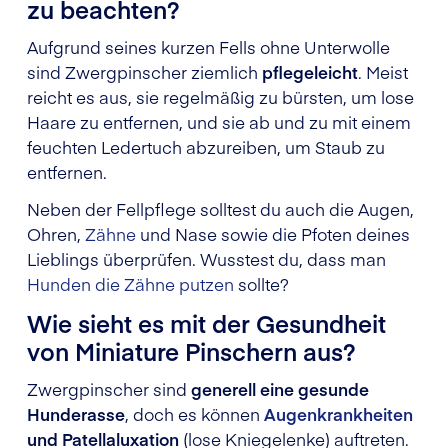
zu beachten?
Aufgrund seines kurzen Fells ohne Unterwolle
sind Zwergpinscher ziemlich
pflegeleicht
. Meist
reicht es aus, sie regelmäßig zu bürsten, um lose
Haare zu entfernen, und sie ab und zu mit einem
feuchten Ledertuch abzureiben, um Staub zu
entfernen.
Neben der Fellpflege solltest du auch die Augen,
Ohren,
Zähne
und Nase sowie die Pfoten deines
Lieblings überprüfen. Wusstest du, dass man
Hunden die Zähne putzen
sollte?
Wie sieht es mit der Gesundheit
von Miniature Pinschern aus?
Zwergpinscher sind
generell eine gesunde
Hunderasse
, doch es können
Augenkrankheiten
und Patellaluxation
(lose Kniegelenke) auftreten.