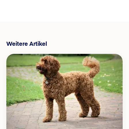
Weitere Artikel