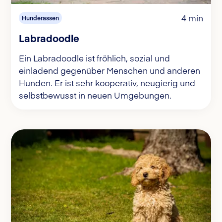
4 min
Hunderassen
Labradoodle
Ein Labradoodle ist fröhlich, sozial und
einladend gegenüber Menschen und anderen
Hunden. Er ist sehr kooperativ, neugierig und
selbstbewusst in neuen Umgebungen.