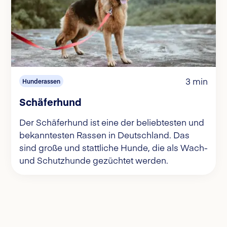
3 min
Hunderassen
Schäferhund
Der Schäferhund ist eine der beliebtesten und
bekanntesten Rassen in Deutschland. Das
sind große und stattliche Hunde, die als Wach-
und Schutzhunde gezüchtet werden.