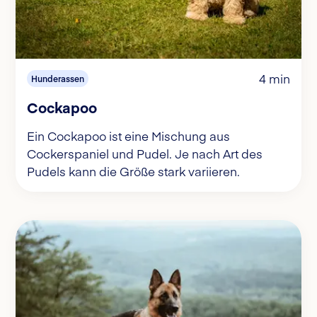
4 min
Hunderassen
Cockapoo
Ein Cockapoo ist eine Mischung aus
Cockerspaniel und Pudel. Je nach Art des
Pudels kann die Größe stark variieren.