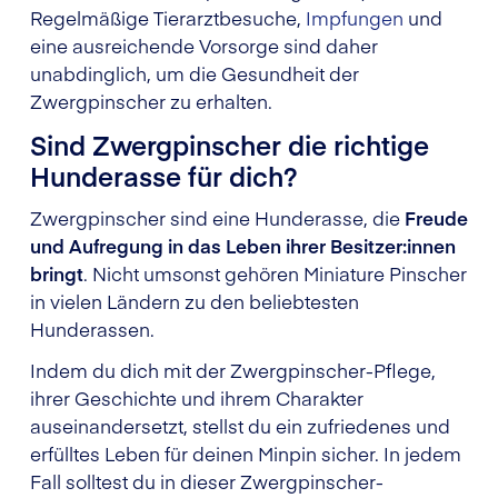
Regelmäßige Tierarztbesuche,
Impfungen
und
eine ausreichende Vorsorge sind daher
unabdinglich, um die Gesundheit der
Zwergpinscher zu erhalten.
Sind Zwergpinscher die richtige
Hunderasse für dich?
Zwergpinscher sind eine Hunderasse, die
Freude
und Aufregung in das Leben ihrer Besitzer:innen
bringt
. Nicht umsonst gehören Miniature Pinscher
in vielen Ländern zu den beliebtesten
Hunderassen.
Indem du dich mit der Zwergpinscher-Pflege,
ihrer Geschichte und ihrem Charakter
auseinandersetzt, stellst du ein zufriedenes und
erfülltes Leben für deinen Minpin sicher. In jedem
Fall solltest du in dieser Zwergpinscher-