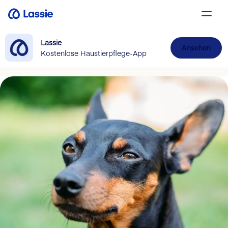
Lassie
Ansehen
Kostenlose Haustierpflege-App