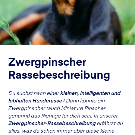
Zwergpinscher
Rassebeschreibung
Du suchst nach einer
kleinen, intelligenten und
lebhaften Hunderasse
? Dann könnte ein
Zwergpinscher (auch Miniature Pinscher
genannt) das Richtige für dich sein. In unserer
Zwergpinscher-Rassebeschreibung
erfährst du
alles, was du schon immer über diese kleine