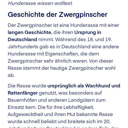
Hunderasse wissen wolltest.
Geschichte der Zwergpinscher
Der Zwergpinscher ist eine Hunderasse mit einer
langen Geschichte
, die ihren
Ursprung in
Deutschland
nimmt. Während des 18. und 19.
Jahrhunderts gab es in Deutschland eine andere
Hunderasse mit Eigenschaften, die dem
Zwergpinscher sehr ähnlich waren. Von dieser
Rasse stammt der heutige Zwergpinscher wohl
ab.
Die Rasse wurde
ursprünglich als Wachhund und
Rattenfänger
genutzt, was besonders auf
Bauernhöfen und anderen Landgütern zum
Einsatz kam. Die für ihre Lebhaftigkeit,
Aufgewecktheit und ihren Mut bekannte Rasse
wurde schnell beliebt und breitete sich im 20.