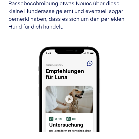
Rassebeschreibung etwas Neues über diese
kleine Hunderasse gelernt und eventuell sogar
bemerkt haben, dass es sich um den perfekten
Hund für dich handelt.